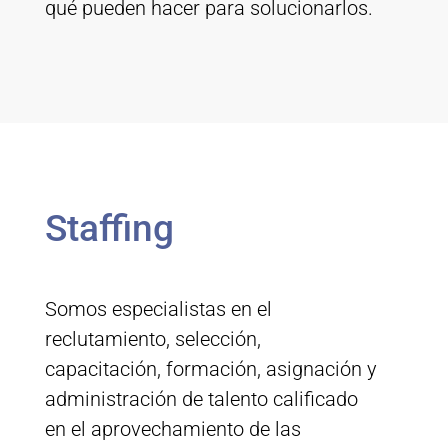
qué pueden hacer para solucionarlos.
Staffing
Somos especialistas en el
reclutamiento, selección,
capacitación, formación, asignación y
administración de talento calificado
en el aprovechamiento de las