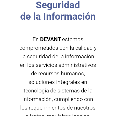
Seguridad
de la Información
En
DEVANT
estamos
comprometidos con la calidad y
la seguridad de la información
en los servicios administrativos
de recursos humanos,
soluciones integrales en
tecnología de sistemas de la
información, cumpliendo con
los requerimientos de nuestros