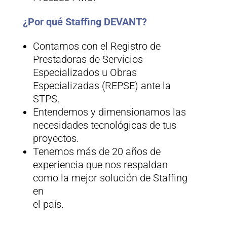
¿Por qué Staffing DEVANT?
Contamos con el Registro de
Prestadoras de Servicios
Especializados u Obras
Especializadas (REPSE) ante la
STPS.
Entendemos y dimensionamos las
necesidades tecnológicas de tus
proyectos.
Tenemos más de 20 años de
experiencia que nos respaldan
como la mejor solución de Staffing
en
el país.