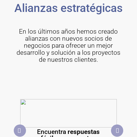
Alianzas estratégicas
En los últimos años hemos creado
alianzas con nuevos socios de
negocios para ofrecer un mejor
desarrollo y solución a los proyectos
de nuestros clientes.
Encuentra
respuestas