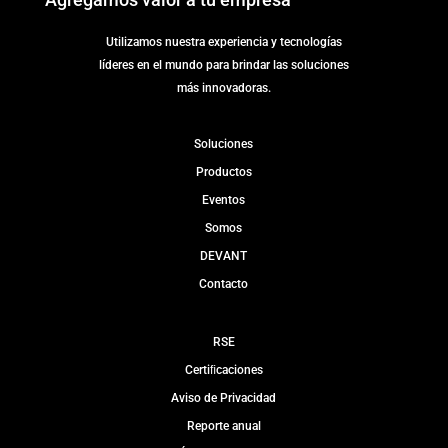
Utilizamos nuestra experiencia y tecnologías
líderes en el mundo para brindar las soluciones
más innovadoras.
Soluciones
Productos
Eventos
Somos
DEVANT
Contacto
RSE
Certiﬁcaciones
Aviso de Privacidad
Reporte anual