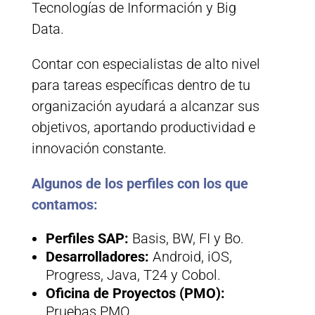
Tecnologías de Información y Big
Data.
Contar con especialistas de alto nivel
para tareas específicas dentro de tu
organización ayudará a alcanzar sus
objetivos, aportando productividad e
innovación constante.
Algunos de los perfiles con los que
contamos:
Perfiles SAP:
Basis, BW, FI y Bo.
Desarrolladores:
Android, iOS,
Progress, Java, T24 y Cobol.
Oficina de Proyectos (PMO):
Pruebas PMO.