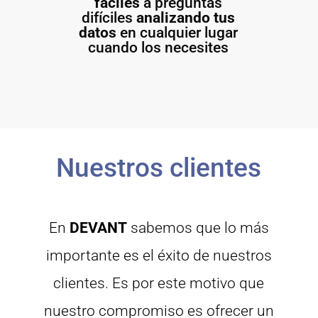
fáciles
a preguntas
difíciles
analizando tus
datos
en cualquier lugar
cuando los necesites
Nuestros clientes
En
DEVANT
sabemos que lo más
importante es el éxito de nuestros
clientes. Es por este motivo que
nuestro compromiso es ofrecer un