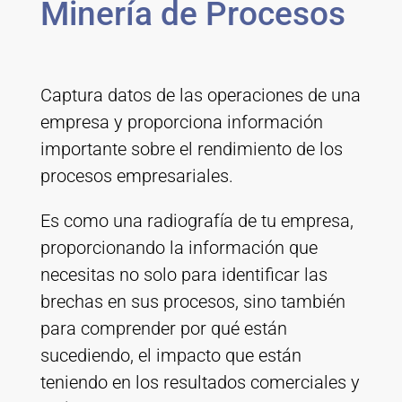
Minería de Procesos
Captura datos de las operaciones de una
empresa y proporciona información
importante sobre el rendimiento de los
procesos empresariales.
Es como una radiografía de tu empresa,
proporcionando la información que
necesitas no solo para identificar las
brechas en sus procesos, sino también
para comprender por qué están
sucediendo, el impacto que están
teniendo en los resultados comerciales y