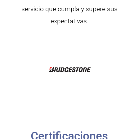
servicio que cumpla y supere sus
expectativas.
Certificaciones