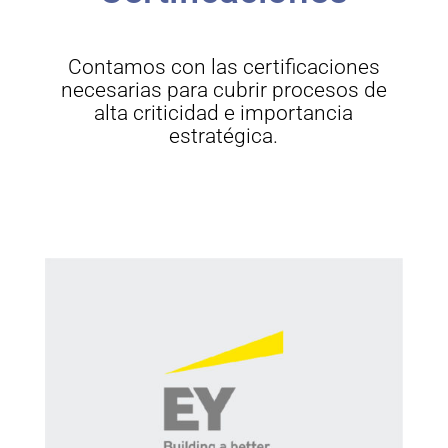
Contamos con las certificaciones
necesarias para cubrir procesos de
alta criticidad e importancia
estratégica.