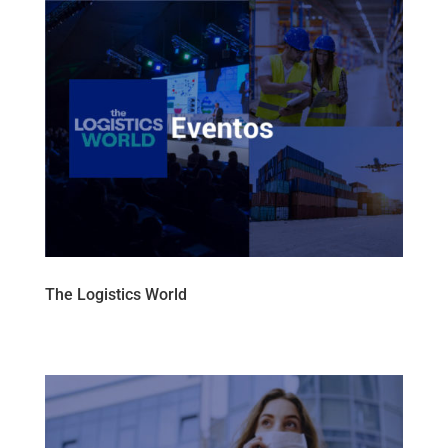
The Logistics World