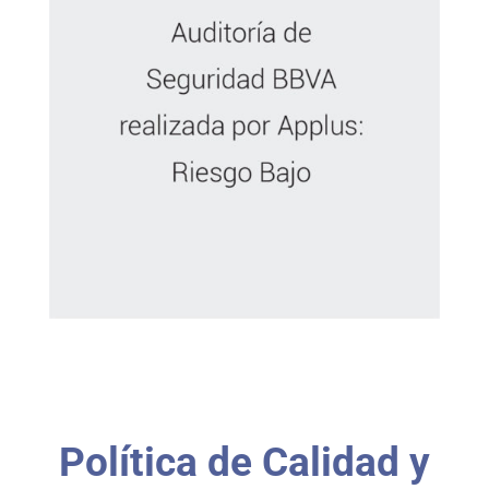
Política de Calidad y