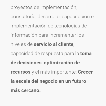
proyectos de implementación,
consultoría, desarrollo, capacitación e
implementación de tecnologías de
información para incrementar los
niveles de
servicio al cliente
,
capacidad de respuesta para la
toma
de decisiones
,
optimización de
recursos
y el más importante:
Crecer
la escala del negocio en un futuro
más cercano.