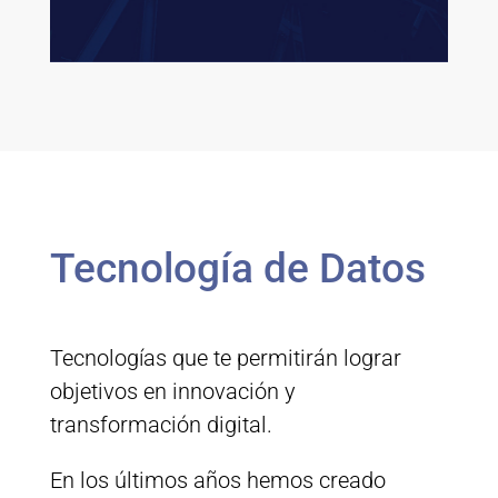
Tecnología de Datos
Tecnologías que te permitirán lograr
objetivos en innovación y
transformación digital.
En los últimos años hemos creado