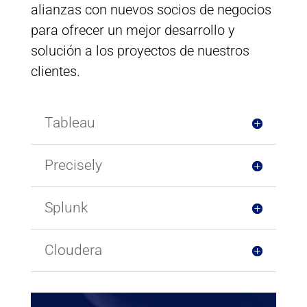
alianzas con nuevos socios de negocios
para ofrecer un mejor desarrollo y
solución a los proyectos de nuestros
clientes.
Tableau
Precisely
Splunk
Cloudera