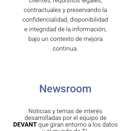
clientes, requisitos legales,
contractuales y preservando la
confidencialidad, disponibilidad
e integridad de la información,
bajo un contexto de mejora
continua.
Newsroom
Noticias y temas de interés
desarrolladas por el equipo de
DEVANT
que giran entorno a los datos